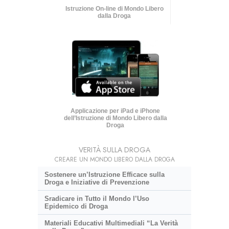
Istruzione On-line di Mondo Libero
dalla Droga
Applicazione per iPad e iPhone
dell’Istruzione di Mondo Libero dalla
Droga
VERITÀ SULLA DROGA
CREARE UN MONDO LIBERO DALLA DROGA
Sostenere un’Istruzione Efficace sulla
Droga e Iniziative di Prevenzione
Sradicare in Tutto il Mondo l’Uso
Epidemico di Droga
Materiali Educativi Multimediali “La Verità