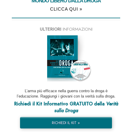
MONDO LIBERO DALLA DROGA
CLICCA QUI »
ULTERIORI
INFORMAZIONI
L’arma più efficace nella guerra contro la droga è
l’educazione. Raggiungi i giovani con la verità sulla droga.
Richiedi il Kit Informativo GRATUITO della
Verità
sulla Droga
RICHIEDI IL KIT »