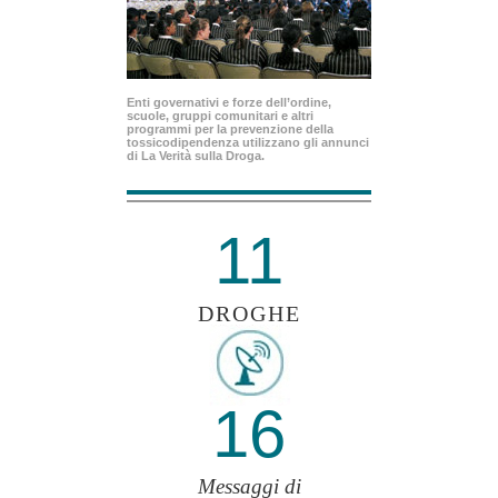
Enti governativi e forze dell’ordine,
scuole, gruppi comunitari e altri
programmi per la prevenzione della
tossicodipendenza utilizzano gli annunci
di La Verità sulla Droga.
11
DROGHE
16
Messaggi di