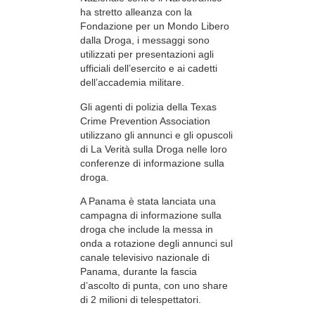
ha stretto alleanza con la
Fondazione per un Mondo Libero
dalla Droga, i messaggi sono
utilizzati per presentazioni agli
ufficiali dell’esercito e ai cadetti
dell’accademia militare.
Gli agenti di polizia della Texas
Crime Prevention Association
utilizzano gli annunci e gli opuscoli
di La Verità sulla Droga nelle loro
conferenze di informazione sulla
droga.
A Panama è stata lanciata una
campagna di informazione sulla
droga che include la messa in
onda a rotazione degli annunci sul
canale televisivo nazionale di
Panama, durante la fascia
d’ascolto di punta, con uno share
di 2 milioni di telespettatori.