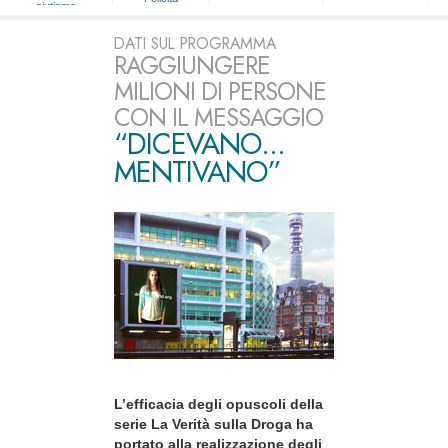
aiutiamo
DATI SUL PROGRAMMA
RAGGIUNGERE
MILIONI DI PERSONE
CON IL MESSAGGIO
“DICEVANO...
MENTIVANO”
L’efficacia degli opuscoli della
serie La Verità sulla Droga ha
portato alla realizzazione degli