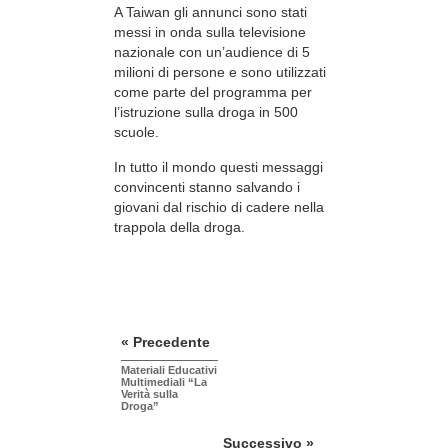
A Taiwan gli annunci sono stati
messi in onda sulla televisione
nazionale con un’audience di 5
milioni di persone e sono utilizzati
come parte del programma per
l’istruzione sulla droga in 500
scuole.
In tutto il mondo questi messaggi
convincenti stanno salvando i
giovani dal rischio di cadere nella
trappola della droga.
« Precedente
Materiali Educativi
Multimediali “La
Verità sulla
Droga”
Successivo »