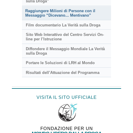
sulla Droga”
Raggiungere Milioni di Persone con il
Messaggio “Dicevano... Mentivano”
Film documentario La Verità sulla Droga
Sito Web Interattivo del Centro Servizi On-
line per l’Istruzione
Diffondere il Messaggio Mondiale La Verità
sulla Droga
Portare le Soluzioni di LRH al Mondo
Risultati dell’Attuazione del Programma
VISITA IL SITO UFFICIALE
FONDAZIONE PER UN