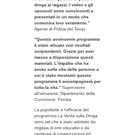
droga ai ragazzi. I video e gli
opuscoli sono convincenti e
presentati in un modo che
comunica loro veramente.”
Agente di Polizia del Texas
“Questo avvincente programma
è stato attuato con risultati
sorprendenti. Grazie per aver
messo a disposizione questi
materiali. L’impatto che ha
avuto sulla vita delle persone a
cui è stato mostrato questo
programma li accompagnerà per
tutta la vita.”
Supervisore
all’istruzione, Dipartimento della
Correzione, Florida
La popolarità e l’efficacia del
programma La Verità sulla Droga
sono tali che è stato adottato da
migliaia di enti educativi e da
centinaia di organizzazioni ed