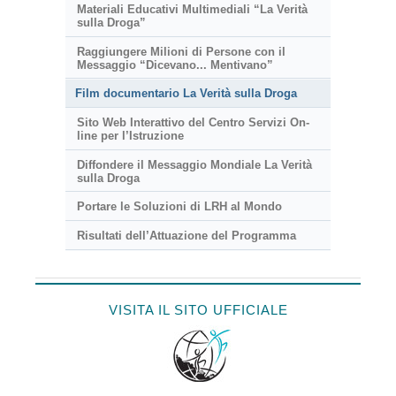
Materiali Educativi Multimediali “La Verità
sulla Droga”
Raggiungere Milioni di Persone con il
Messaggio “Dicevano... Mentivano”
Film documentario La Verità sulla Droga
Sito Web Interattivo del Centro Servizi On-
line per l’Istruzione
Diffondere il Messaggio Mondiale La Verità
sulla Droga
Portare le Soluzioni di LRH al Mondo
Risultati dell’Attuazione del Programma
VISITA IL SITO UFFICIALE