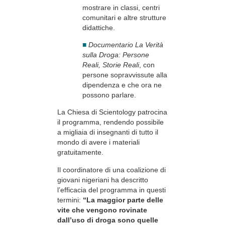
mostrare in classi, centri
comunitari e altre strutture
didattiche.
■
Documentario La Verità
sulla Droga: Persone
Reali, Storie Reali
, con
persone sopravvissute alla
dipendenza e che ora ne
possono parlare.
La Chiesa di Scientology patrocina
il programma, rendendo possibile
a migliaia di insegnanti di tutto il
mondo di avere i materiali
gratuitamente.
Il coordinatore di una coalizione di
giovani nigeriani ha descritto
l’efficacia del programma in questi
termini:
“La maggior parte delle
vite che vengono rovinate
dall’uso di droga sono quelle