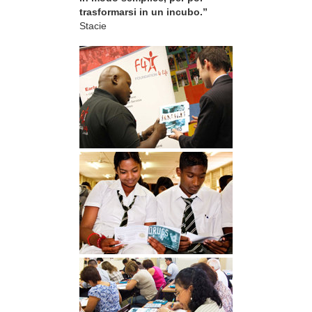
trasformarsi in un incubo.”
Stacie