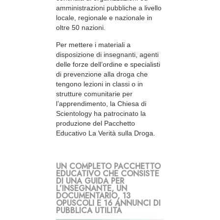
amministrazioni pubbliche a livello
locale, regionale e nazionale in
oltre 50 nazioni.
Per mettere i materiali a
disposizione di insegnanti, agenti
delle forze dell’ordine e specialisti
di prevenzione alla droga che
tengono lezioni in classi o in
strutture comunitarie per
l’apprendimento, la Chiesa di
Scientology ha patrocinato la
produzione del Pacchetto
Educativo La Verità sulla Droga.
UN COMPLETO PACCHETTO
EDUCATIVO CHE CONSISTE
DI UNA GUIDA PER
L’INSEGNANTE, UN
DOCUMENTARIO, 13
OPUSCOLI E 16 ANNUNCI DI
PUBBLICA UTILITÀ