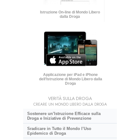
Istruzione On-line di Mondo Libero
dalla Droga
Applicazione per iPad e iPhone
dell’Istruzione di Mondo Libero dalla
Droga
VERITÀ SULLA DROGA
CREARE UN MONDO LIBERO DALLA DROGA
Sostenere un’Istruzione Efficace sulla
Droga e Iniziative di Prevenzione
Sradicare in Tutto il Mondo l’Uso
Epidemico di Droga