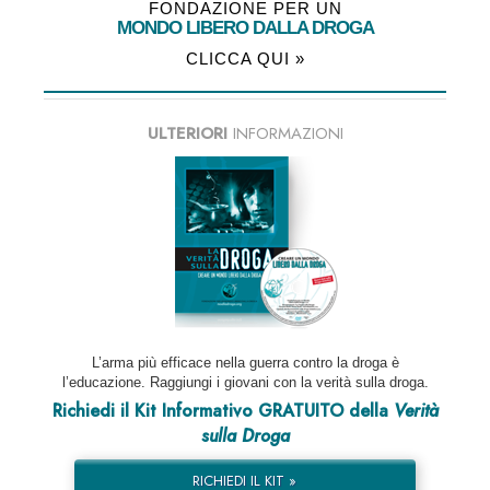
FONDAZIONE PER UN
MONDO LIBERO DALLA DROGA
CLICCA QUI »
ULTERIORI
INFORMAZIONI
L’arma più efficace nella guerra contro la droga è
l’educazione. Raggiungi i giovani con la verità sulla droga.
Richiedi il Kit Informativo GRATUITO della
Verità
sulla Droga
RICHIEDI IL KIT »