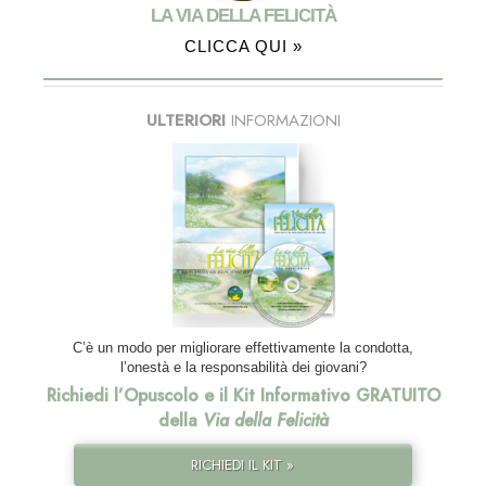
LA VIA DELLA FELICITÀ
CLICCA QUI »
ULTERIORI
INFORMAZIONI
C’è un modo per migliorare effettivamente la condotta,
l’onestà e la responsabilità dei giovani?
Richiedi l’Opuscolo e il Kit Informativo GRATUITO
della
Via della Felicità
RICHIEDI IL KIT »