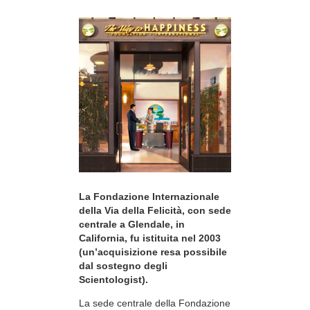
La Fondazione Internazionale
della Via della Felicità, con sede
centrale a Glendale, in
California, fu istituita nel 2003
(un’acquisizione resa possibile
dal sostegno degli
Scientologist).
La sede centrale della Fondazione