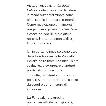
Aiutare i giovani:
la Via della
Felicità
aiuta i giovani a decidere
in modo autodeterminato come
elaborare la loro bussola morale.
Come motivazione di numerosi
progetti per i giovani,
La Via della
Felicità
dà loro un ruolo attivo
nello sviluppare responsabilità,
fiducia e decoro.
Un importante impulso viene dato
dalla Fondazione della Via della
Felicità nell’aiutare i bambini in età
scolastica a sviluppare standard
positivi di buona e cattiva
condotta, standard che possono
poi utilizzare per delineare la linea
da seguire per un futuro di
successo.
La Fondazione patrocina
numerose attività per i giovani,