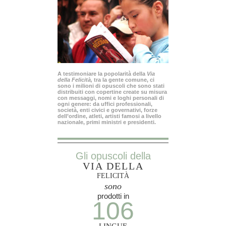
A testimoniare la popolarità della
Via
della Felicità,
tra la gente comune, ci
sono i milioni di opuscoli che sono stati
distribuiti con copertine create su misura
con messaggi, nomi e loghi personali di
ogni genere: da uffici professionali,
società, enti civici e governativi, forze
dell’ordine, atleti, artisti famosi a livello
nazionale, primi ministri e presidenti.
Gli opuscoli della
VIA DELLA
FELICITÀ
sono
prodotti in
106