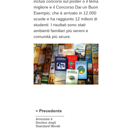
inclusi concorsi sul poster o il tema
migliore e il Concorso Dai un Buon
Esempio, che è arrivato in 12.000
scuole e ha raggiunto 12 milioni di
studenti. I risultati sono stati
ambienti familiari più sereni e
comunità più sicure.
« Precedente
Arrestare il
Declino degli
Standard Morali