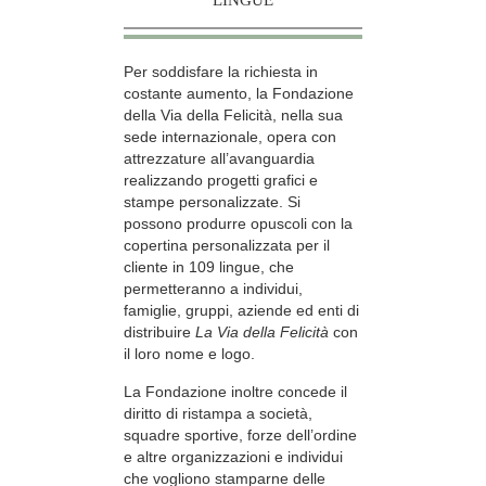
LINGUE
Per soddisfare la richiesta in
costante aumento, la Fondazione
della Via della Felicità, nella sua
sede internazionale, opera con
attrezzature all’avanguardia
realizzando progetti grafici e
stampe personalizzate. Si
possono produrre opuscoli con la
copertina personalizzata per il
cliente in 109 lingue, che
permetteranno a individui,
famiglie, gruppi, aziende ed enti di
distribuire
La Via della Felicità
con
il loro nome e logo.
La Fondazione inoltre concede il
diritto di ristampa a società,
squadre sportive, forze dell’ordine
e altre organizzazioni e individui
che vogliono stamparne delle