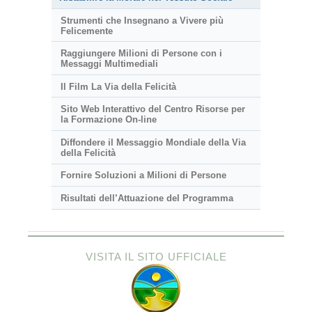
Strumenti che Insegnano a Vivere più
Felicemente
Raggiungere Milioni di Persone con i
Messaggi Multimediali
Il Film La Via della Felicità
Sito Web Interattivo del Centro Risorse per
la Formazione On-line
Diffondere il Messaggio Mondiale della Via
della Felicità
Fornire Soluzioni a Milioni di Persone
Risultati dell’Attuazione del Programma
VISITA IL SITO UFFICIALE