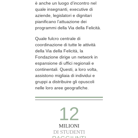
è anche un luogo d’incontro nel
quale insegnanti, executive di
aziende, legislatori e dignitari
pianificano l’attuazione dei
programmi della Via della Felicità.
Quale fulcro centrale di
coordinazione di tutte le attività
della Via della Felicità, la
Fondazione dirige un network in
espansione di uffici regionali e
continentali. Questi, a loro volta,
assistono migliaia di individui e
gruppi a distribuire gli opuscoli
nelle loro aree geografiche.
12
MILIONI
DI STUDENTI