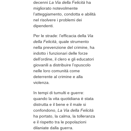
decenni
La Via della Felicità
ha
migliorato notevolmente
l’atteggiamento, condotta e abilità
nel risolvere i problemi dei
dipendenti.
Per le strade: l’efficacia della
Via
della Felicità
, quale strumento
nella prevenzione del crimine, ha
indotto i funzionari delle forze
dell’ordine, il clero e gli educatori
giovanili a distribuire l’opuscolo
nelle loro comunità come
deterrente al crimine e alla
violenza.
In tempi di tumulti e guerre:
quando la vita quotidiana è stata
distrutta e il bene e il male si
confondono,
La Via della Felicità
ha portato, la calma, la tolleranza
e il rispetto tra le popolazioni
dilaniate dalla guerra.