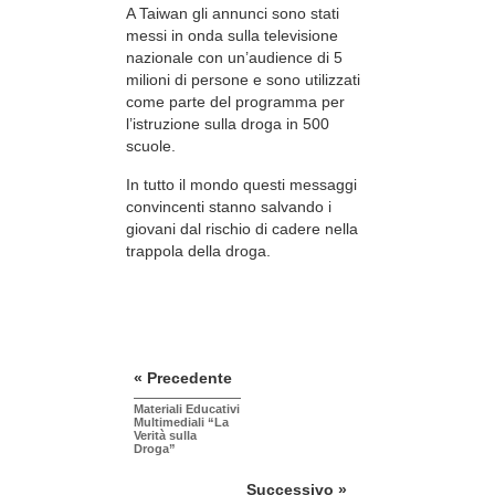
A Taiwan gli annunci sono stati
messi in onda sulla televisione
nazionale con un’audience di 5
milioni di persone e sono utilizzati
come parte del programma per
l’istruzione sulla droga in 500
scuole.
In tutto il mondo questi messaggi
convincenti stanno salvando i
giovani dal rischio di cadere nella
trappola della droga.
« Precedente
Materiali Educativi
Multimediali “La
Verità sulla
Droga”
Successivo »