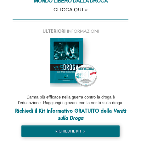
MONDO LIBERO DALLA DROGA
CLICCA QUI »
ULTERIORI
INFORMAZIONI
L’arma più efficace nella guerra contro la droga è
l’educazione. Raggiungi i giovani con la verità sulla droga.
Richiedi il Kit Informativo GRATUITO della
Verità
sulla Droga
RICHIEDI IL KIT »