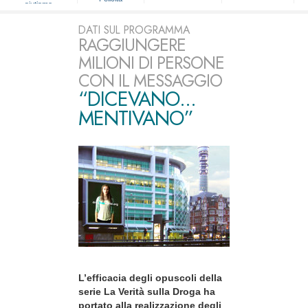
aiutiamo
DATI SUL PROGRAMMA
RAGGIUNGERE
MILIONI DI PERSONE
CON IL MESSAGGIO
“DICEVANO...
MENTIVANO”
L’efficacia degli opuscoli della
serie La Verità sulla Droga ha
portato alla realizzazione degli