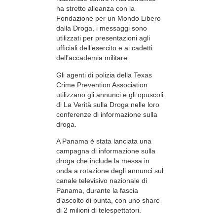
ha stretto alleanza con la
Fondazione per un Mondo Libero
dalla Droga, i messaggi sono
utilizzati per presentazioni agli
ufficiali dell’esercito e ai cadetti
dell’accademia militare.
Gli agenti di polizia della Texas
Crime Prevention Association
utilizzano gli annunci e gli opuscoli
di La Verità sulla Droga nelle loro
conferenze di informazione sulla
droga.
A Panama è stata lanciata una
campagna di informazione sulla
droga che include la messa in
onda a rotazione degli annunci sul
canale televisivo nazionale di
Panama, durante la fascia
d’ascolto di punta, con uno share
di 2 milioni di telespettatori.