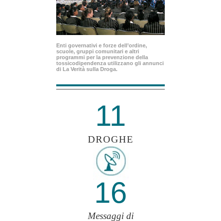
Enti governativi e forze dell’ordine,
scuole, gruppi comunitari e altri
programmi per la prevenzione della
tossicodipendenza utilizzano gli annunci
di La Verità sulla Droga.
11
DROGHE
16
Messaggi di