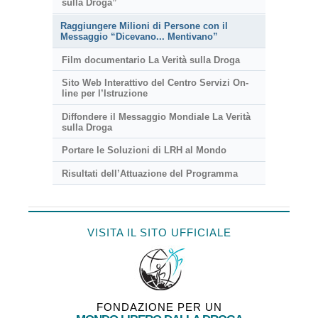
sulla Droga”
Raggiungere Milioni di Persone con il
Messaggio “Dicevano... Mentivano”
Film documentario La Verità sulla Droga
Sito Web Interattivo del Centro Servizi On-
line per l’Istruzione
Diffondere il Messaggio Mondiale La Verità
sulla Droga
Portare le Soluzioni di LRH al Mondo
Risultati dell’Attuazione del Programma
VISITA IL SITO UFFICIALE
FONDAZIONE PER UN