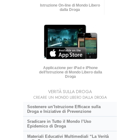
Istruzione On-line di Mondo Libero
dalla Droga
Applicazione per iPad e iPhone
dell’Istruzione di Mondo Libero dalla
Droga
VERITÀ SULLA DROGA
CREARE UN MONDO LIBERO DALLA DROGA
Sostenere un’Istruzione Efficace sulla
Droga e Iniziative di Prevenzione
Sradicare in Tutto il Mondo l’Uso
Epidemico di Droga
Materiali Educativi Multimediali “La Verità