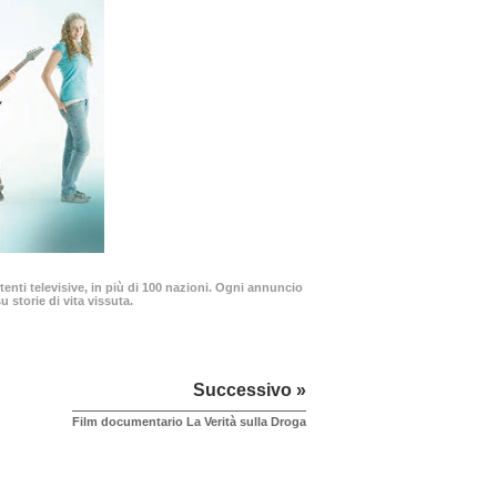
enti televisive, in più di 100 nazioni. Ogni annuncio
 storie di vita vissuta.
Successivo »
Film documentario La Verità sulla Droga