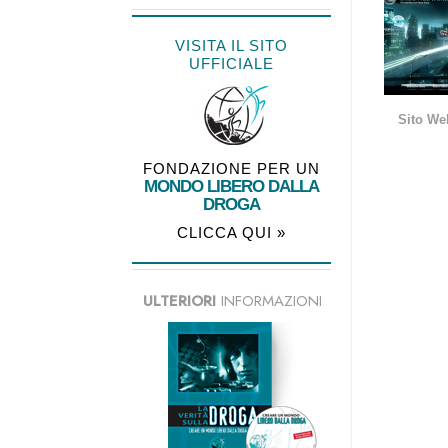
VISITA IL SITO
UFFICIALE
Sito We
FONDAZIONE PER UN
MONDO LIBERO DALLA
DROGA
CLICCA QUI »
ULTERIORI
INFORMAZIONI