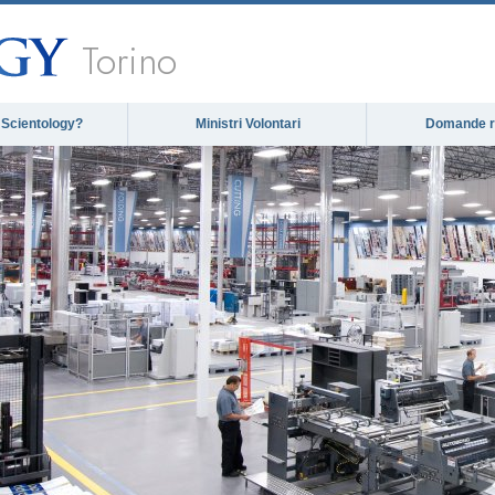
Torino
 Scientology?
Ministri Volontari
Domande ri