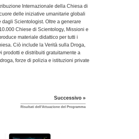
tribuzione Internazionale della Chiesa di
cuore delle iniziative umanitarie globali
 dagli Scientologist. Oltre a generare
i 10.000 Chiese di Scientology, Missioni e
 produce materiale didattico per tutti i
iesa. Ciò include la Verità sulla Droga,
 prodotti e distribuiti gratuitamente a
roga, forze di polizia e istituzioni private
Successivo »
Risultati dell’Attuazione del Programma