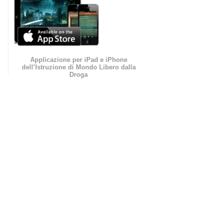
Applicazione per iPad e iPhone
dell’Istruzione di Mondo Libero dalla
Droga