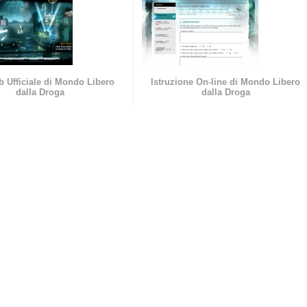
b Ufficiale di Mondo Libero
Istruzione On-line di Mondo Libero
dalla Droga
dalla Droga