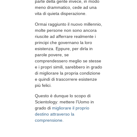
parte della gente invece, in modo
meno drammatico, cede ad una
vita di quieta disperazione.
Ormai raggiunto il nuovo millennio,
molte persone non sono ancora
riuscite ad afferrare realmente i
principi che governano la loro
esistenza. Eppure, per dirla in
parole povere, se
comprendessero meglio se stesse
e i propri simili, sarebbero in grado
di migliorare la propria condizione
e quindi di trascorrere esistenze
più felici.
Questo è dunque lo scopo di
Scientology: mettere l’Uomo in
grado di
migliorare il proprio
destino attraverso la
comprensione.