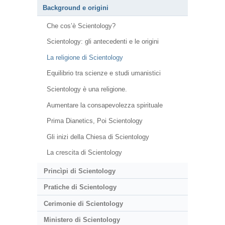
Background e origini
Che cos’è Scientology?
Scientology: gli antecedenti e le origini
La religione di Scientology
Equilibrio tra scienze e studi umanistici
Scientology è una religione.
Aumentare la consapevolezza spirituale
Prima Dianetics, Poi Scientology
Gli inizi della Chiesa di Scientology
La crescita di Scientology
Princìpi di Scientology
Pratiche di Scientology
Cerimonie di Scientology
Ministero di Scientology