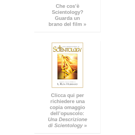
Che cos’è
Scientology?
Guarda un
brano del film »
Clicca qui per
richiedere una
copia omaggio
dell’opuscolo:
Una Descrizione
di Scientology
»