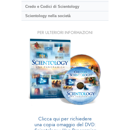
Credo e Codici di Scientology
Scientology nella società
PER ULTERIORI INFORMAZIONI
Clicca qui per richiedere
una copia omaggio del DVD: