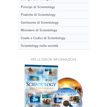
Princìpi di Scientology
Pratiche di Scientology
Cerimonie di Scientology
Ministero di Scientology
Credo e Codici di Scientology
Scientology nella società
PER ULTERIORI INFORMAZIONI