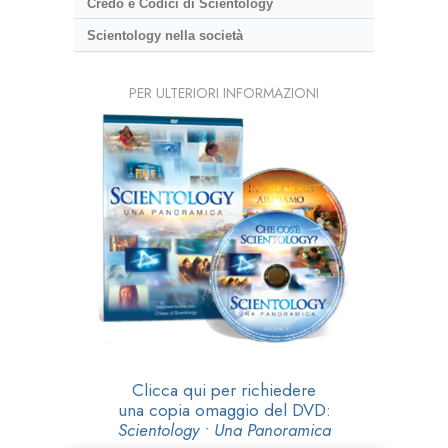
Credo e Codici di Scientology
Scientology nella società
PER ULTERIORI INFORMAZIONI
Clicca qui per richiedere
una copia omaggio del DVD:
Scientology • Una Panoramica