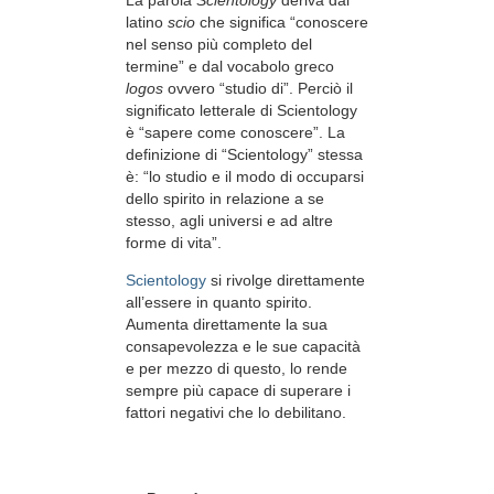
latino
scio
che significa “conoscere
nel senso più completo del
termine” e dal vocabolo greco
logos
ovvero “studio di”. Perciò il
significato letterale di Scientology
è “sapere come conoscere”. La
definizione di “Scientology” stessa
è: “lo studio e il modo di occuparsi
dello spirito in relazione a se
stesso, agli universi e ad altre
forme di vita”.
Scientology
si rivolge direttamente
all’essere in quanto spirito.
Aumenta direttamente la sua
consapevolezza e le sue capacità
e per mezzo di questo, lo rende
sempre più capace di superare i
fattori negativi che lo debilitano.