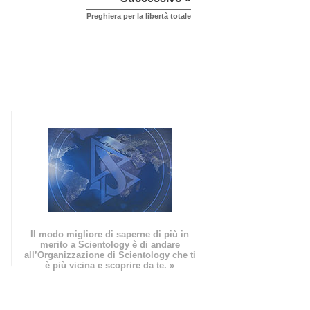
Preghiera per la libertà totale
Il modo migliore di saperne di più in
merito a Scientology è di andare
all’Organizzazione di Scientology che ti
è più vicina e scoprire da te. »