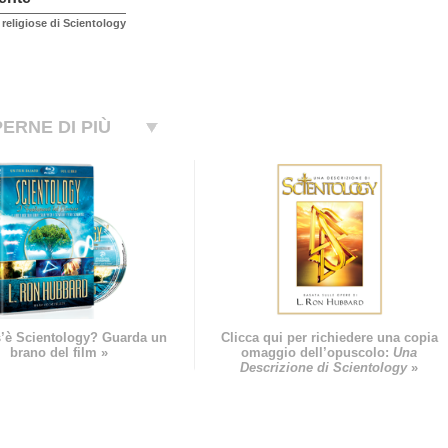
religiose di Scientology
ERNE DI PIÙ
’è Scientology? Guarda un
Clicca qui per richiedere una copia
brano del film »
omaggio dell’opuscolo:
Una
Descrizione di Scientology
»