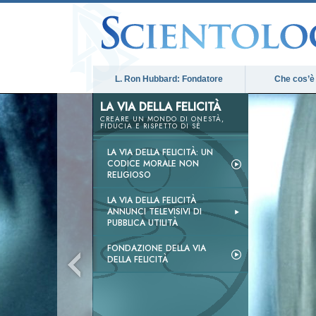
L. Ron Hubbard: Fondatore
Che cos’è
LA VIA DELLA FELICITÀ
CREARE UN MONDO DI ONESTÀ,
FIDUCIA E RISPETTO DI SÉ
LA VIA DELLA FELICITÀ: UN
CODICE MORALE NON
RELIGIOSO
LA VIA DELLA FELICITÀ
ANNUNCI TELEVISIVI DI
PUBBLICA UTILITÀ
FONDAZIONE DELLA VIA
DELLA FELICITÀ