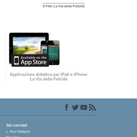
Il Film La Via della Felicità
Applicazione didattica per iPad e iPhone
La Via della Felicità
Siti correlati
L. Ron Hubbard