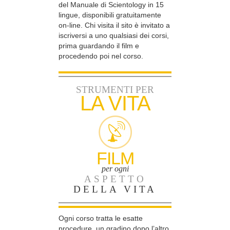
del Manuale di Scientology in 15
lingue, disponibili gratuitamente
on-line. Chi visita il sito è invitato a
iscriversi a uno qualsiasi dei corsi,
prima guardando il film e
procedendo poi nel corso.
STRUMENTI PER
LA VITA
FILM
per ogni
ASPETTO
DELLA VITA
Ogni corso tratta le esatte
procedure, un gradino dopo l’altro,