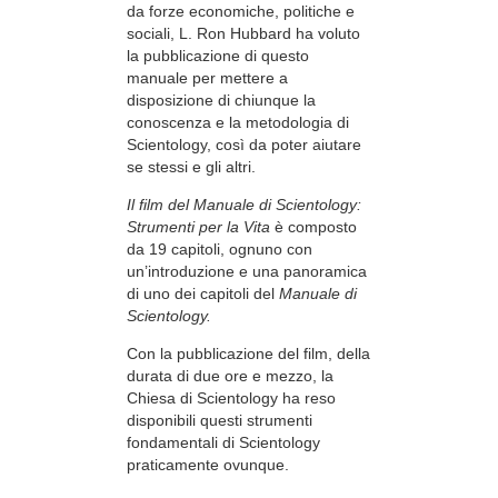
da forze economiche, politiche e
sociali, L. Ron Hubbard ha voluto
la pubblicazione di questo
manuale per mettere a
disposizione di chiunque la
conoscenza e la metodologia di
Scientology, così da poter aiutare
se stessi e gli altri.
Il film del Manuale di Scientology:
Strumenti per la Vita
è composto
da 19 capitoli, ognuno con
un’introduzione e una panoramica
di uno dei capitoli del
Manuale di
Scientology.
Con la pubblicazione del film, della
durata di due ore e mezzo, la
Chiesa di Scientology ha reso
disponibili questi strumenti
fondamentali di Scientology
praticamente ovunque.