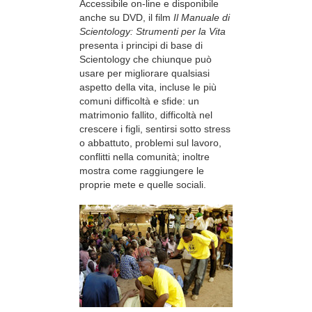
Accessibile on-line e disponibile
anche su DVD, il film
Il Manuale di
Scientology: Strumenti per la Vita
presenta i principi di base di
Scientology che chiunque può
usare per migliorare qualsiasi
aspetto della vita, incluse le più
comuni difficoltà e sfide: un
matrimonio fallito, difficoltà nel
crescere i figli, sentirsi sotto stress
o abbattuto, problemi sul lavoro,
conflitti nella comunità; inoltre
mostra come raggiungere le
proprie mete e quelle sociali.