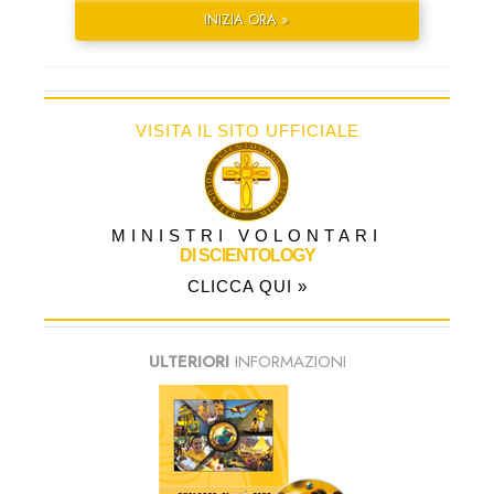
INIZIA ORA »
VISITA IL SITO UFFICIALE
MINISTRI VOLONTARI
DI SCIENTOLOGY
CLICCA QUI »
ULTERIORI
INFORMAZIONI