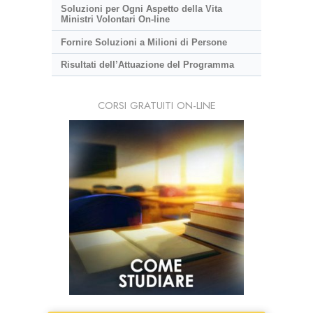
Soluzioni per Ogni Aspetto della Vita
Ministri Volontari On-line
Fornire Soluzioni a Milioni di Persone
Risultati dell’Attuazione del Programma
CORSI GRATUITI ON-LINE