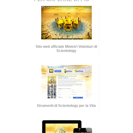
Sito web ufficiale Ministri Volontari di
Scientology
Strumenti di Scientology per la Vita