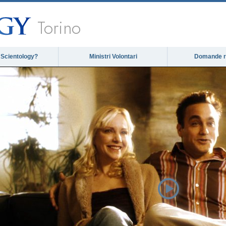
Torino
 Scientology?
Ministri Volontari
Domande ri