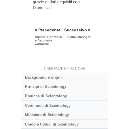
grazie ai dati acquisiti con
Dianetics.”
« Precedente
Successivo »
Dianna, Contabile
Elena, Manager
e Aspirante
Cantante
CREDENZE E PRATICHE
Background e origini
Princìpi di Scientology
Pratiche di Scientology
Cerimonie di Scientology
Ministero di Scientology
Credo e Codici di Scientology