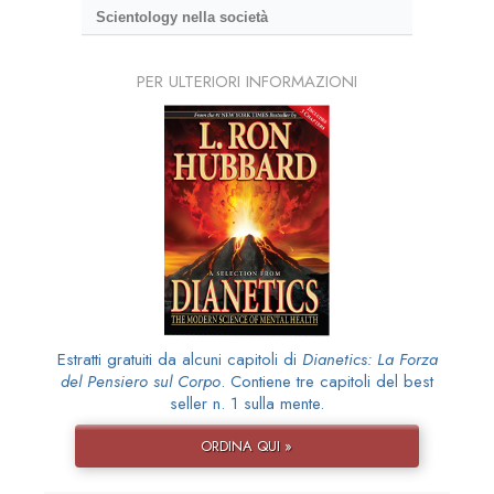
Scientology nella società
PER ULTERIORI INFORMAZIONI
Estratti gratuiti da alcuni capitoli di
Dianetics: La Forza
del Pensiero sul Corpo
. Contiene tre capitoli del best
seller n. 1 sulla mente.
ORDINA QUI »