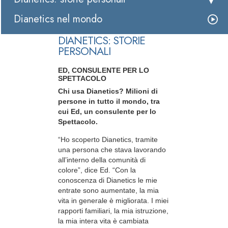
Dianetics nel mondo
DIANETICS: STORIE
PERSONALI
ED, CONSULENTE PER LO
SPETTACOLO
Chi usa Dianetics? Milioni di
persone in tutto il mondo, tra
cui Ed, un consulente per lo
Spettacolo.
“Ho scoperto Dianetics, tramite
una persona che stava lavorando
all’interno della comunità di
colore”, dice Ed. “Con la
conoscenza di Dianetics le mie
entrate sono aumentate, la mia
vita in generale è migliorata. I miei
rapporti familiari, la mia istruzione,
la mia intera vita è cambiata