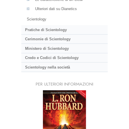
Ulteriori dati su Dianetics
Scientology
Pratiche di Scientology
Cerimonie di Scientology
Ministero di Scientology
Credo e Codici di Scientology
Scientology nella società
PER ULTERIORI INFORMAZIONI