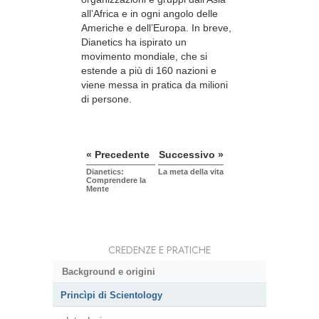
all’Africa e in ogni angolo delle
Americhe e dell’Europa. In breve,
Dianetics ha ispirato un
movimento mondiale, che si
estende a più di 160 nazioni e
viene messa in pratica da milioni
di persone.
« Precedente
Successivo »
Dianetics:
La meta della vita
Comprendere la
Mente
CREDENZE E PRATICHE
Background e origini
Princìpi di Scientology