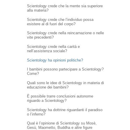
Scientology crede che la mente sia superiore
alla materia?
Scientology crede che l’individuo possa
esistere al di fuori del corpo?
Scientology crede nella reincarnazione o nelle
vite precedenti?
Scientology crede nella carità e
nell’assistenza sociale?
Scientology ha opinioni politiche?
I bambini possono partecipare a Scientology?
Come?
Quali sono le idee di Scientology in materia di
educazione dei bambini?
È possibile trarre conclusioni autonome
riguardo a Scientology?
Scientology ha dottrine riguardanti il paradiso
o l’inferno?
Qual è l’opinione di Scientology su Mosè,
Gesù, Maometto, Buddha e altre figure