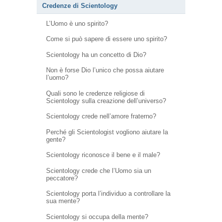
Credenze di Scientology
L’Uomo è uno spirito?
Come si può sapere di essere uno spirito?
Scientology ha un concetto di Dio?
Non è forse Dio l’unico che possa aiutare
l’uomo?
Quali sono le credenze religiose di
Scientology sulla creazione dell’universo?
Scientology crede nell’amore fraterno?
Perché gli Scientologist vogliono aiutare la
gente?
Scientology riconosce il bene e il male?
Scientology crede che l’Uomo sia un
peccatore?
Scientology porta l’individuo a controllare la
sua mente?
Scientology si occupa della mente?