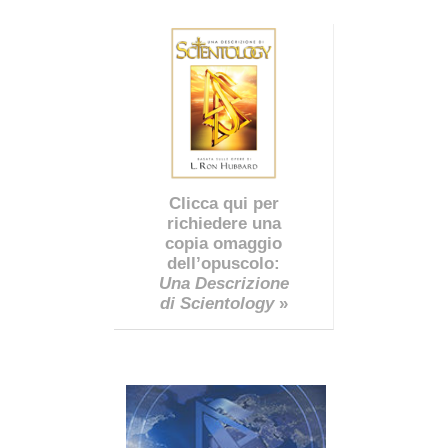
Clicca qui per
richiedere una
copia omaggio
dell’opuscolo:
Una Descrizione
di Scientology
»