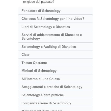
religiose del passato?
Fondatore di Scientology
Che cosa fa Scientology per l’individuo?
Libri di Scientology e Dianetics
Servizi di addestramento di Dianetics e
Scientology
Scientology e Auditing di Dianetics
Clear
Thetan Operante
Ministri di Scientology
All’interno di una Chiesa
Atteggiamenti e pratiche di Scientology
Scientology e altre pratiche
L’organizzazione di Scientology