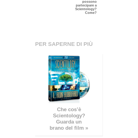
possono
partecipare a
Scientology?
Come?
PER SAPERNE DI PIÙ
Che cos’è
Scientology?
Guarda un
brano del film »