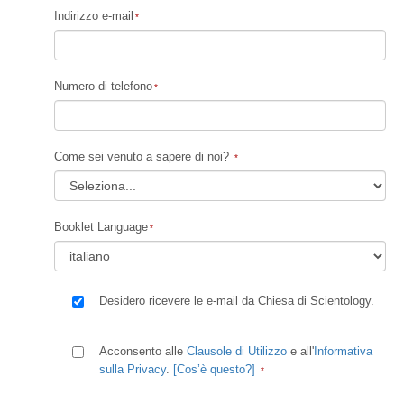
Indirizzo e-mail
Numero di telefono
Come sei venuto a sapere di noi?
Booklet Language
Desidero ricevere le e-mail da Chiesa di Scientology.
Acconsento alle
Clausole di Utilizzo
e all'
Informativa
sulla Privacy
.
[Cos’è questo?]