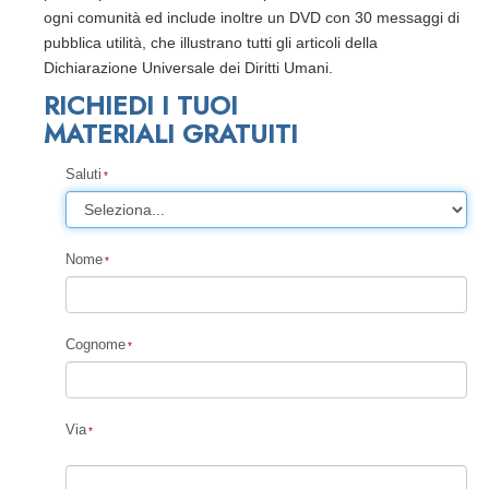
ogni comunità ed include inoltre un DVD con 30 messaggi di
pubblica utilità, che illustrano tutti gli articoli della
Dichiarazione Universale dei Diritti Umani.
RICHIEDI I TUOI
MATERIALI GRATUITI
Saluti
Nome
Cognome
Via