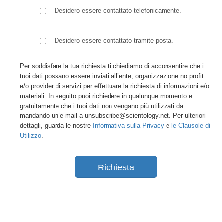
Desidero essere contattato telefonicamente.
Desidero essere contattato tramite posta.
Per soddisfare la tua richiesta ti chiediamo di acconsentire che i
tuoi dati possano essere inviati all’ente, organizzazione no profit
e/o provider di servizi per effettuare la richiesta di informazioni e/o
materiali. In seguito puoi richiedere in qualunque momento e
gratuitamente che i tuoi dati non vengano più utilizzati da
mandando un’e-mail a unsubscribe@scientology.net. Per ulteriori
dettagli, guarda le nostre
Informativa sulla Privacy
e
le Clausole di
Utilizzo
.
Richiesta