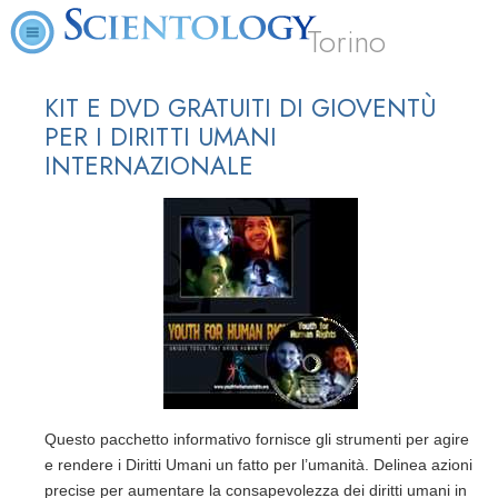
Torino
KIT E DVD GRATUITI DI GIOVENTÙ
PER I DIRITTI UMANI
INTERNAZIONALE
Questo pacchetto informativo fornisce gli strumenti per agire
e rendere i Diritti Umani un fatto per l’umanità. Delinea azioni
precise per aumentare la consapevolezza dei diritti umani in