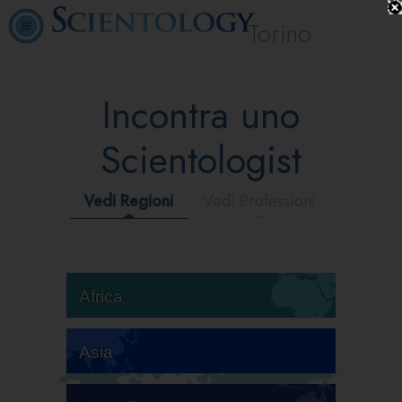
Torino
Incontra uno
Scientologist
Vedi Regioni
Vedi Professioni
Africa
Asia