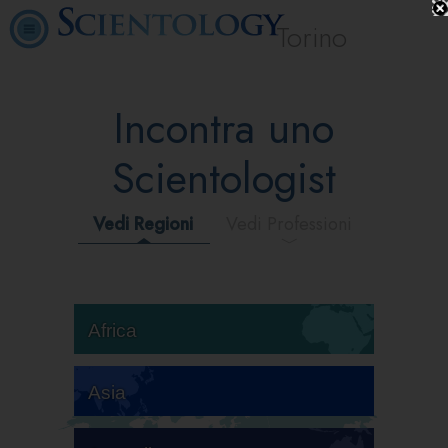
Torino
Incontra uno
Scientologist
Vedi Regioni
Vedi Professioni
Africa
Asia