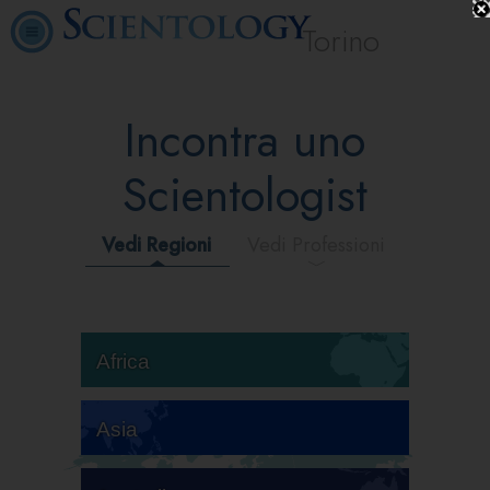
Torino
Incontra uno
Scientologist
Vedi Regioni
Vedi Professioni
Africa
Asia