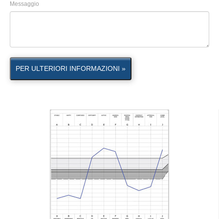
Messaggio
PER ULTERIORI INFORMAZIONI »