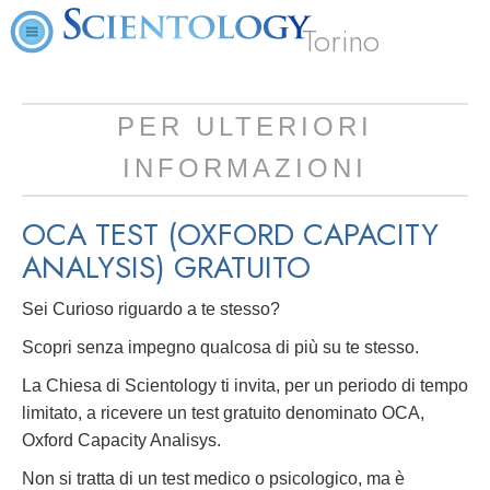
Torino
PER ULTERIORI
INFORMAZIONI
OCA TEST (OXFORD CAPACITY
ANALYSIS)
GRATUITO
Sei Curioso riguardo a te stesso?
Scopri senza impegno qualcosa di più su te stesso.
La Chiesa di Scientology ti invita, per un periodo di tempo
limitato, a ricevere un test gratuito denominato OCA,
Oxford Capacity Analisys.
Non si tratta di un test medico o psicologico, ma è