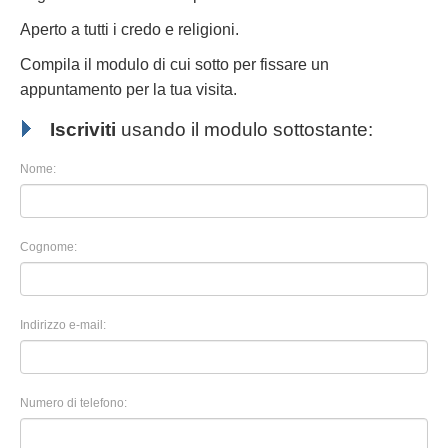
Aperto a tutti i credo e religioni.
Compila il modulo di cui sotto per fissare un
appuntamento per la tua visita.
Iscriviti
usando il modulo sottostante:
Nome:
Cognome:
Indirizzo e-mail:
Numero di telefono: